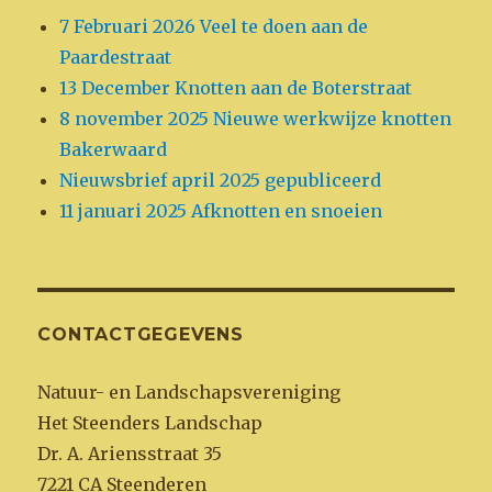
7 Februari 2026 Veel te doen aan de
Paardestraat
13 December Knotten aan de Boterstraat
8 november 2025 Nieuwe werkwijze knotten
Bakerwaard
Nieuwsbrief april 2025 gepubliceerd
11 januari 2025 Afknotten en snoeien
CONTACTGEGEVENS
Natuur- en Landschapsvereniging
Het Steenders Landschap
Dr. A. Ariensstraat 35
7221 CA Steenderen