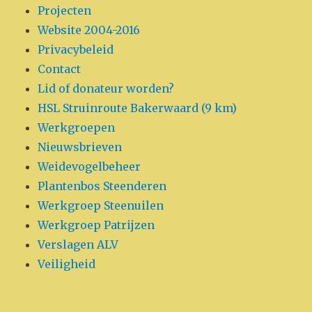
Projecten
Website 2004-2016
Privacybeleid
Contact
Lid of donateur worden?
HSL Struinroute Bakerwaard (9 km)
Werkgroepen
Nieuwsbrieven
Weidevogelbeheer
Plantenbos Steenderen
Werkgroep Steenuilen
Werkgroep Patrijzen
Verslagen ALV
Veiligheid