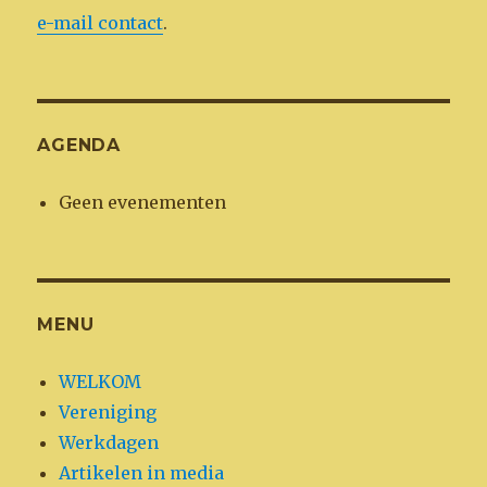
e-mail contact
.
AGENDA
Geen evenementen
MENU
WELKOM
Vereniging
Werkdagen
Artikelen in media