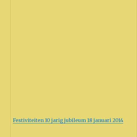
Festiviteiten 10 jarig jubileum 18 januari 2014