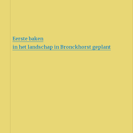
Eerste baken
in het landschap in Bronckhorst geplant