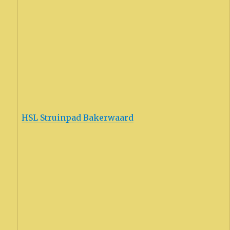
HSL Struinpad Bakerwaard