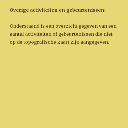
Overige activiteiten en gebeurtenissen:
Onderstaand is een overzicht gegeven van een
aantal activiteiten of gebeurtenissen die niet
op de topografische kaart zijn aangegeven.