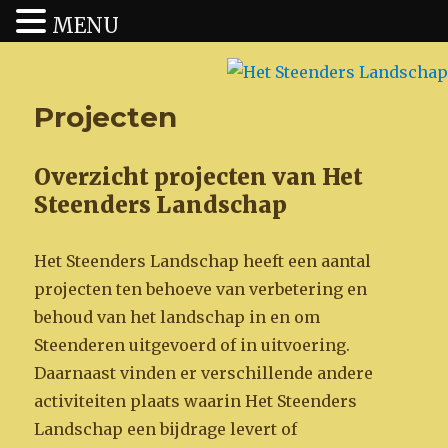
MENU
Het Steenders Landschap
Projecten
Overzicht projecten van Het
Steenders Landschap
Het Steenders Landschap heeft een aantal
projecten ten behoeve van verbetering en
behoud van het landschap in en om
Steenderen uitgevoerd of in uitvoering.
Daarnaast vinden er verschillende andere
activiteiten plaats waarin Het Steenders
Landschap een bijdrage levert of