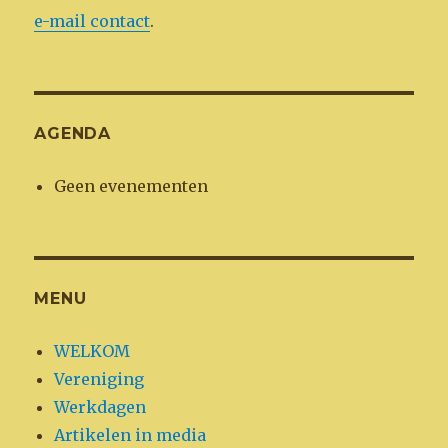
e-mail contact
.
AGENDA
Geen evenementen
MENU
WELKOM
Vereniging
Werkdagen
Artikelen in media