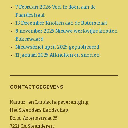
7 Februari 2026 Veel te doen aan de
Paardestraat
13 December Knotten aan de Boterstraat
8 november 2025 Nieuwe werkwijze knotten
Bakerwaard
Nieuwsbrief april 2025 gepubliceerd
11 januari 2025 Afknotten en snoeien
CONTACTGEGEVENS
Natuur- en Landschapsvereniging
Het Steenders Landschap
Dr. A. Ariensstraat 35
7221 CA Steenderen