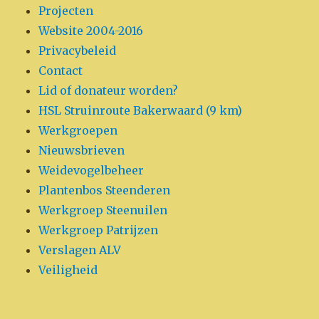
Projecten
Website 2004-2016
Privacybeleid
Contact
Lid of donateur worden?
HSL Struinroute Bakerwaard (9 km)
Werkgroepen
Nieuwsbrieven
Weidevogelbeheer
Plantenbos Steenderen
Werkgroep Steenuilen
Werkgroep Patrijzen
Verslagen ALV
Veiligheid