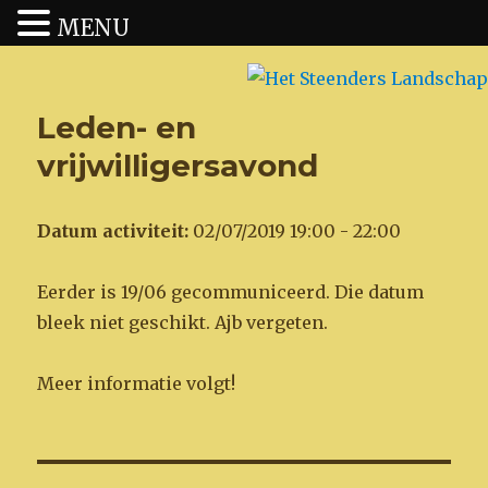
MENU
Het Steenders Landschap
Leden- en
vrijwilligersavond
Datum activiteit:
02/07/2019 19:00 - 22:00
Eerder is 19/06 gecommuniceerd. Die datum
bleek niet geschikt. Ajb vergeten.
Meer informatie volgt!