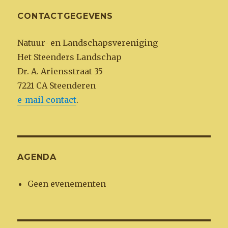
CONTACTGEGEVENS
Natuur- en Landschapsvereniging
Het Steenders Landschap
Dr. A. Ariensstraat 35
7221 CA Steenderen
e-mail contact
.
AGENDA
Geen evenementen