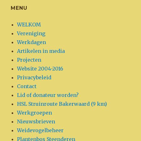
MENU
WELKOM
Vereniging
Werkdagen
Artikelen in media
Projecten
Website 2004-2016
Privacybeleid
Contact
Lid of donateur worden?
HSL Struinroute Bakerwaard (9 km)
Werkgroepen
Nieuwsbrieven
Weidevogelbeheer
Plantenbos Steenderen