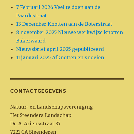
7 Februari 2026 Veel te doen aan de
Paardestraat
13 December Knotten aan de Boterstraat
8 november 2025 Nieuwe werkwijze knotten
Bakerwaard
Nieuwsbrief april 2025 gepubliceerd
11 januari 2025 Afknotten en snoeien
CONTACTGEGEVENS
Natuur- en Landschapsvereniging
Het Steenders Landschap
Dr. A. Ariensstraat 35
7221 CA Steenderen