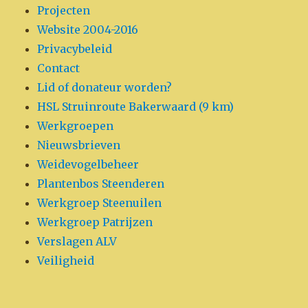
Projecten
Website 2004-2016
Privacybeleid
Contact
Lid of donateur worden?
HSL Struinroute Bakerwaard (9 km)
Werkgroepen
Nieuwsbrieven
Weidevogelbeheer
Plantenbos Steenderen
Werkgroep Steenuilen
Werkgroep Patrijzen
Verslagen ALV
Veiligheid