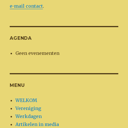
e-mail contact
.
AGENDA
Geen evenementen
MENU
WELKOM
Vereniging
Werkdagen
Artikelen in media