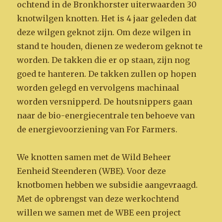
ochtend in de Bronkhorster uiterwaarden 30
knotwilgen knotten. Het is 4 jaar geleden dat
deze wilgen geknot zijn. Om deze wilgen in
stand te houden, dienen ze wederom geknot te
worden. De takken die er op staan, zijn nog
goed te hanteren. De takken zullen op hopen
worden gelegd en vervolgens machinaal
worden versnipperd. De houtsnippers gaan
naar de bio-energiecentrale ten behoeve van
de energievoorziening van For Farmers.
We knotten samen met de Wild Beheer
Eenheid Steenderen (WBE). Voor deze
knotbomen hebben we subsidie aangevraagd.
Met de opbrengst van deze werkochtend
willen we samen met de WBE een project