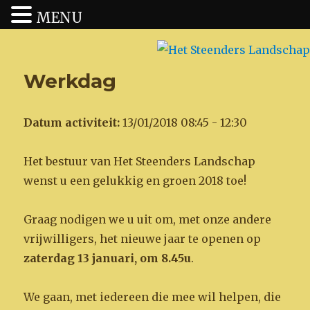
MENU
Het Steenders Landschap
Werkdag
Datum activiteit:
13/01/2018 08:45 - 12:30
Het bestuur van Het Steenders Landschap
wenst u een gelukkig en groen 2018 toe!
Graag nodigen we u uit om, met onze andere
vrijwilligers, het nieuwe jaar te openen op
zaterdag 13 januari, om 8.45u
.
We gaan, met iedereen die mee wil helpen, die