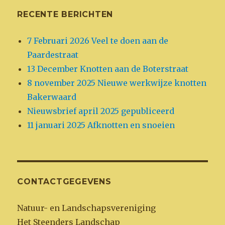
RECENTE BERICHTEN
7 Februari 2026 Veel te doen aan de
Paardestraat
13 December Knotten aan de Boterstraat
8 november 2025 Nieuwe werkwijze knotten
Bakerwaard
Nieuwsbrief april 2025 gepubliceerd
11 januari 2025 Afknotten en snoeien
CONTACTGEGEVENS
Natuur- en Landschapsvereniging
Het Steenders Landschap