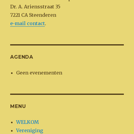
Dr. A. Ariensstraat 35
7221 CA Steenderen
e-mail contact
.
AGENDA
Geen evenementen
MENU
WELKOM
Vereniging