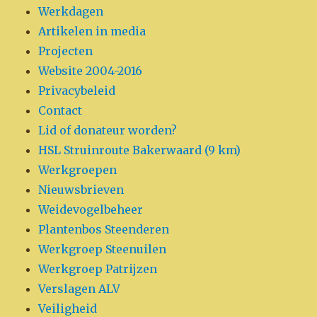
Werkdagen
Artikelen in media
Projecten
Website 2004-2016
Privacybeleid
Contact
Lid of donateur worden?
HSL Struinroute Bakerwaard (9 km)
Werkgroepen
Nieuwsbrieven
Weidevogelbeheer
Plantenbos Steenderen
Werkgroep Steenuilen
Werkgroep Patrijzen
Verslagen ALV
Veiligheid