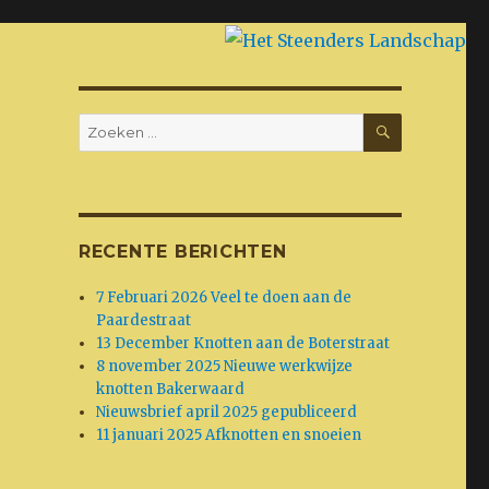
ZOEKEN
Zoeken
naar:
RECENTE BERICHTEN
7 Februari 2026 Veel te doen aan de
Paardestraat
13 December Knotten aan de Boterstraat
8 november 2025 Nieuwe werkwijze
knotten Bakerwaard
Nieuwsbrief april 2025 gepubliceerd
11 januari 2025 Afknotten en snoeien