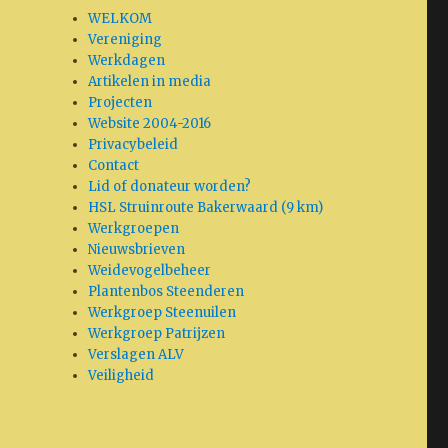
WELKOM
Vereniging
Werkdagen
Artikelen in media
Projecten
Website 2004-2016
Privacybeleid
Contact
Lid of donateur worden?
HSL Struinroute Bakerwaard (9 km)
Werkgroepen
Nieuwsbrieven
Weidevogelbeheer
Plantenbos Steenderen
Werkgroep Steenuilen
Werkgroep Patrijzen
Verslagen ALV
Veiligheid