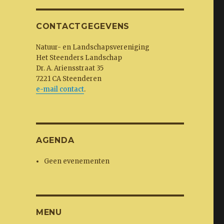
CONTACTGEGEVENS
Natuur- en Landschapsvereniging
Het Steenders Landschap
Dr. A. Ariensstraat 35
7221 CA Steenderen
e-mail contact
.
AGENDA
Geen evenementen
MENU