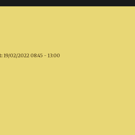
:
19/02/2022 08:45 - 13:00