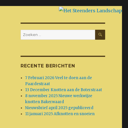
ZOEKEN
Zoeken
naar:
RECENTE BERICHTEN
7 Februari 2026 Veel te doen aan de
Paardestraat
13 December Knotten aan de Boterstraat
8 november 2025 Nieuwe werkwijze
knotten Bakerwaard
Nieuwsbrief april 2025 gepubliceerd
11 januari 2025 Afknotten en snoeien