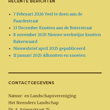
RECENTE BERICHTEN
7 Februari 2026 Veel te doen aan de
Paardestraat
13 December Knotten aan de Boterstraat
8 november 2025 Nieuwe werkwijze knotten
Bakerwaard
Nieuwsbrief april 2025 gepubliceerd
11 januari 2025 Afknotten en snoeien
CONTACTGEGEVENS
Natuur- en Landschapsvereniging
Het Steenders Landschap
Dr. A. Ariensstraat 35