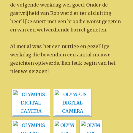
de volgende werkdag wel goed. Onder de
gastvrijheid van Rob werd er ter afsluiting
heerlijke snert met een broodje worst gegeten
en van een welverdiende borrel genoten.
Al met al was het een nuttige en gezellige
werkdag die bovendien een aantal nieuwe
gezichten opleverde. Een leuk begin van het
nieuwe seizoen!