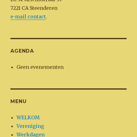
7221 CA Steenderen
e-mail contact
.
AGENDA
Geen evenementen
MENU
WELKOM
Vereniging
Werkdagen