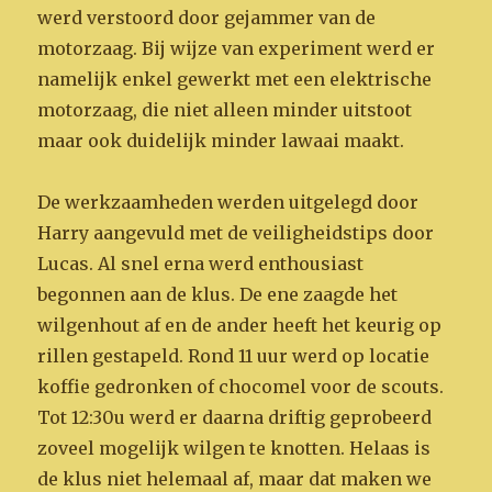
werd verstoord door gejammer van de
motorzaag. Bij wijze van experiment werd er
namelijk enkel gewerkt met een elektrische
motorzaag, die niet alleen minder uitstoot
maar ook duidelijk minder lawaai maakt.
De werkzaamheden werden uitgelegd door
Harry aangevuld met de veiligheidstips door
Lucas. Al snel erna werd enthousiast
begonnen aan de klus. De ene zaagde het
wilgenhout af en de ander heeft het keurig op
rillen gestapeld. Rond 11 uur werd op locatie
koffie gedronken of chocomel voor de scouts.
Tot 12:30u werd er daarna driftig geprobeerd
zoveel mogelijk wilgen te knotten. Helaas is
de klus niet helemaal af, maar dat maken we