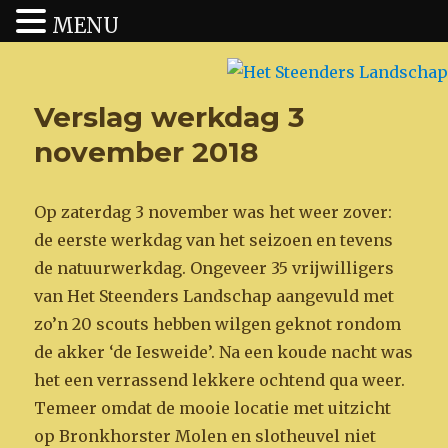
MENU
Het Steenders Landschap
Verslag werkdag 3
november 2018
Op zaterdag 3 november was het weer zover:
de eerste werkdag van het seizoen en tevens
de natuurwerkdag. Ongeveer 35 vrijwilligers
van Het Steenders Landschap aangevuld met
zo’n 20 scouts hebben wilgen geknot rondom
de akker ‘de Iesweide’. Na een koude nacht was
het een verrassend lekkere ochtend qua weer.
Temeer omdat de mooie locatie met uitzicht
op Bronkhorster Molen en slotheuvel niet