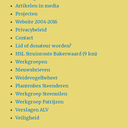
Artikelen in media
Projecten
Website 2004-2016
Privacybeleid
Contact
Lid of donateur worden?
HSL Struinroute Bakerwaard (9 km)
Werkgroepen
Nieuwsbrieven
Weidevogelbeheer
Plantenbos Steenderen
Werkgroep Steenuilen
Werkgroep Patrijzen
Verslagen ALV
Veiligheid