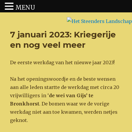
MENU
Het Steenders Landschap
7 januari 2023: Kriegerije
en nog veel meer
De eerste werkdag van het nieuwe jaar 2023!
Na het openingswoordje en de beste wensen
aan alle leden startte de werkdag met circa 20
vrijwilligers in ‘
de wei van Gijs’ te
Bronkhorst
. De bomen waar we de vorige
werkdag niet aan toe kwamen, werden netjes
geknot.