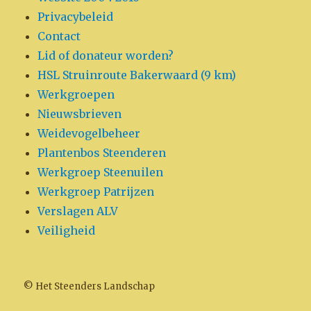
Privacybeleid
Contact
Lid of donateur worden?
HSL Struinroute Bakerwaard (9 km)
Werkgroepen
Nieuwsbrieven
Weidevogelbeheer
Plantenbos Steenderen
Werkgroep Steenuilen
Werkgroep Patrijzen
Verslagen ALV
Veiligheid
© Het Steenders Landschap