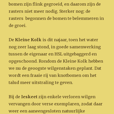
bomen zijn flink gegroeid, en daarom zijn de
rasters niet meer nodig. Sterker nog: de
rasters begonnen de bomen te belemmeren in
de groei.
De
Kleine Kolk
is dit najaar, toen het water
nog zeer laag stond, in goede samenwerking
tussen de eigenaar en HSL uitgebaggerd en
opgeschoond. Rondom de Kleine Kolk hebben
we nu de geoogste wilgenstaken geplant. Dat
wordt een fraaie rij van knotbomen om het
talud meer uitstraling te geven.
Bij de
Ieskeet
zijn enkele verloren wilgen
vervangen door verse exemplaren, zodat daar
weer een aaneengesloten natuurlijke