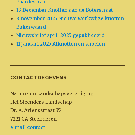
Paardestraat
13 December Knotten aan de Boterstraat
8 november 2025 Nieuwe werkwijze knotten
Bakerwaard
Nieuwsbrief april 2025 gepubliceerd
11 januari 2025 Afknotten en snoeien
CONTACTGEGEVENS
Natuur- en Landschapsvereniging
Het Steenders Landschap
Dr. A. Ariensstraat 35
7221 CA Steenderen
e-mail contact
.