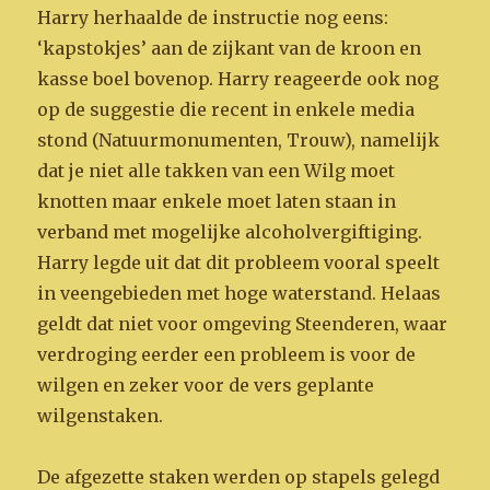
Harry herhaalde de instructie nog eens:
‘kapstokjes’ aan de zijkant van de kroon en
kasse boel bovenop. Harry reageerde ook nog
op de suggestie die recent in enkele media
stond (Natuurmonumenten, Trouw), namelijk
dat je niet alle takken van een Wilg moet
knotten maar enkele moet laten staan in
verband met mogelijke alcoholvergiftiging.
Harry legde uit dat dit probleem vooral speelt
in veengebieden met hoge waterstand. Helaas
geldt dat niet voor omgeving Steenderen, waar
verdroging eerder een probleem is voor de
wilgen en zeker voor de vers geplante
wilgenstaken.
De afgezette staken werden op stapels gelegd