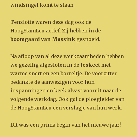
windsingel komt te staan.
Tenslotte waren deze dag ook de
HoogStamLeu actief. Zij hebben in de
boomgaard van Massink
gesnoeid.
Na afloop van al deze werkzaamheden hebben
we gezellig afgesloten in de
Ieskeet
met
warme snert en een borreltje. De voorzitter
bedankte de aanwezigen voor hun
inspanningen en keek alvast vooruit naar de
volgende werkdag. Ook gaf de ploegleider van
de HoogStamLeu een verslagje van hun werk.
Dit was een prima begin van het nieuwe jaar!