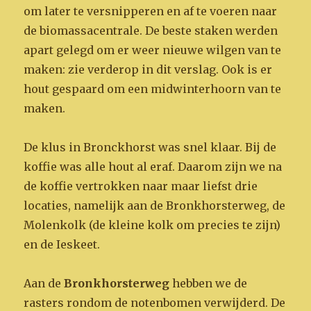
om later te versnipperen en af te voeren naar
de biomassacentrale. De beste staken werden
apart gelegd om er weer nieuwe wilgen van te
maken: zie verderop in dit verslag. Ook is er
hout gespaard om een midwinterhoorn van te
maken.
De klus in Bronckhorst was snel klaar. Bij de
koffie was alle hout al eraf. Daarom zijn we na
de koffie vertrokken naar maar liefst drie
locaties, namelijk aan de Bronkhorsterweg, de
Molenkolk (de kleine kolk om precies te zijn)
en de Ieskeet.
Aan de
Bronkhorsterweg
hebben we de
rasters rondom de notenbomen verwijderd. De