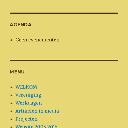
AGENDA
Geen evenementen
MENU
WELKOM
Vereniging
Werkdagen
Artikelen in media
Projecten
Website 2004-2016