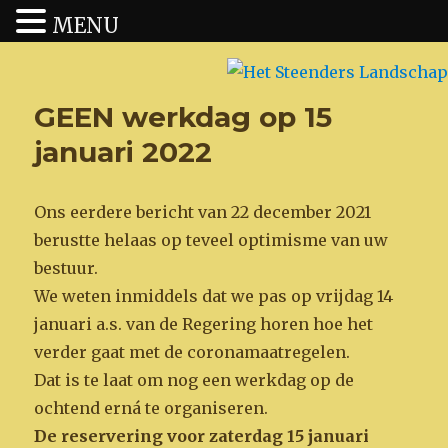
MENU
Het Steenders Landschap
GEEN werkdag op 15
januari 2022
Ons eerdere bericht van 22 december 2021
berustte helaas op teveel optimisme van uw
bestuur.
We weten inmiddels dat we pas op vrijdag 14
januari a.s. van de Regering horen hoe het
verder gaat met de coronamaatregelen.
Dat is te laat om nog een werkdag op de
ochtend erná te organiseren.
De reservering voor zaterdag 15 januari