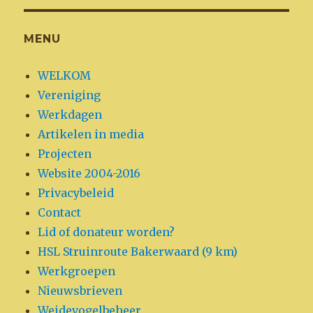
MENU
WELKOM
Vereniging
Werkdagen
Artikelen in media
Projecten
Website 2004-2016
Privacybeleid
Contact
Lid of donateur worden?
HSL Struinroute Bakerwaard (9 km)
Werkgroepen
Nieuwsbrieven
Weidevogelbeheer