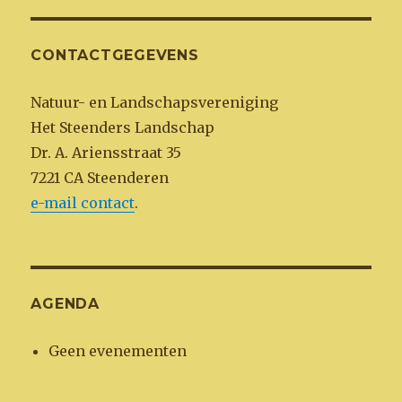
CONTACTGEGEVENS
Natuur- en Landschapsvereniging
Het Steenders Landschap
Dr. A. Ariensstraat 35
7221 CA Steenderen
e-mail contact
.
AGENDA
Geen evenementen