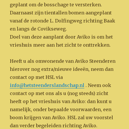
geplant om de bosschage te versterken.
Daarnaast zijn tientallen bomen aangeplant
vanaf de rotonde L. Dolfingweg richting Baak
en langs de Covikseweg.
Doel van deze aanplant door Aviko is om het
vrieshuis meer aan het zicht te onttrekken.
Heeft u als omwonende van Aviko Steenderen
hierover nog extra/nieuwe ideeën, neem dan
contact op met HSL via
info@hetsteenderslandschap.nl
. Neem ook
contact op met ons als u (nog steeds) zicht
heeft op het vrieshuis van Aviko: dan kunt u
namelijk, onder bepaalde voorwaarden, een
boom krijgen van Aviko. HSL zal uw voorstel
dan verder begeleiden richting Aviko.