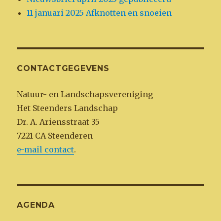
11 januari 2025 Afknotten en snoeien
CONTACTGEGEVENS
Natuur- en Landschapsvereniging
Het Steenders Landschap
Dr. A. Ariensstraat 35
7221 CA Steenderen
e-mail contact
.
AGENDA