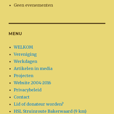
Geen evenementen
MENU
WELKOM
Vereniging
Werkdagen
Artikelen in media
Projecten
Website 2004-2016
Privacybeleid
Contact
Lid of donateur worden?
HSL Struinroute Bakerwaard (9 km)