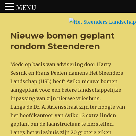
MENU
Het Steenders Landschap
Nieuwe bomen geplant
rondom Steenderen
Mede op basis van advisering door Harry
Sesink en Frans Peelen namens Het Steenders
Landschap (HSL) heeft Aviko nieuwe bomen
aangeplant voor een betere landschappelijke
inpassing van zijn nieuwe vrieshuis.
Langs de Dr. A. Ariënsstraat zijn ter hoogte van
het hoofdkantoor van Aviko 12 extra linden
geplant om de laanstructuur te herstellen.
Langs het vrieshuis zijn 20 grotere eiken